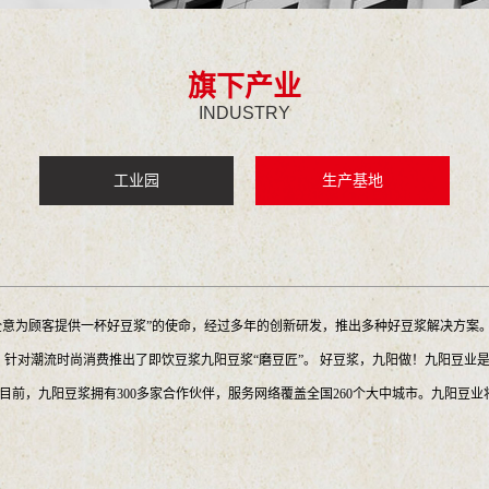
旗下产业
INDUSTRY
工业园
生产基地
心全意为顾客提供一杯好豆浆”的使命，经过多年的创新研发，推出多种好豆浆解决方案
案；针对潮流时尚消费推出了即饮豆浆九阳豆浆“磨豆匠”。 好豆浆，九阳做！九阳豆
目前，九阳豆浆拥有300多家合作伙伴，服务网络覆盖全国260个大中城市。九阳豆