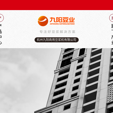
产
产
品
中
杭州九阳商用豆浆机有限公司
心