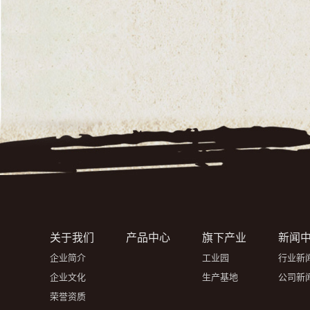
关于我们
产品中心
旗下产业
新闻
企业简介
工业园
行业新
企业文化
生产基地
公司新
荣誉资质